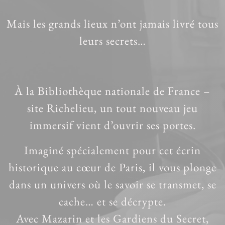
Mais les grands lieux n’ont jamais livré tous
leurs secrets…
À la Bibliothèque nationale de France –
site Richelieu, un tout nouveau jeu
immersif vient d’ouvrir ses portes.
Imaginé spécialement pour cet écrin
historique au cœur de Paris, il vous plonge
dans un univers où le savoir se transmet, se
cache… et se décrypte.
Avec Mazarin et les Gardiens du Secret,