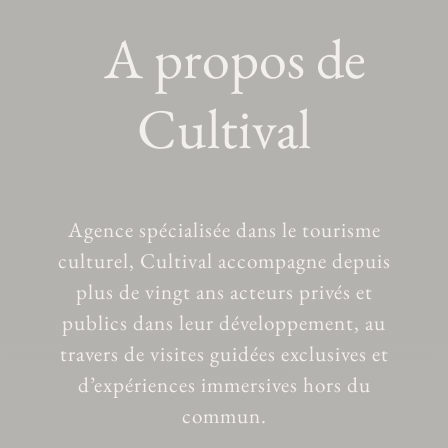
A propos de
Cultival
Agence spécialisée dans le tourisme
culturel, Cultival accompagne depuis
plus de vingt ans acteurs privés et
publics dans leur développement, au
travers de visites guidées exclusives et
d’expériences immersives hors du
commun.