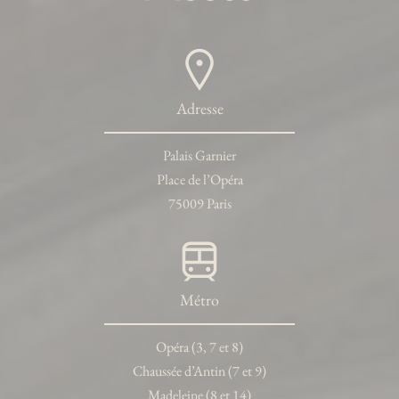
Adresse
Palais Garnier
Place de l’Opéra
75009 Paris
Métro
Opéra (3, 7 et 8)
Chaussée d’Antin (7 et 9)
Madeleine (8 et 14)