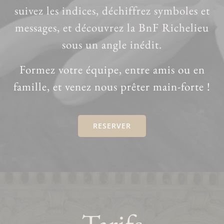
suivez les indices, déchiffrez symboles et
messages, et découvrez la BnF Richelieu
sous un angle inédit.
Formez votre équipe, entre amis ou en
famille, et venez nous prêter main-forte !
RESERVER