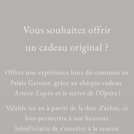
Vous souhaitez offrir
un cadeau original ?
Offrez une expérience hors du commun au
Palais Garnier, grâce au chèque-cadeau
Arsène Lupin et le secret de l’Opéra
!
Valable un an à partir de la date d’achat, ce
bon permettra à son heureux
bénéficiaire de s’inscrire à la session