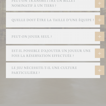
PEUT-ON TRANSMETTRE UN BILLET
NOMINATIF À UN TIERS ?
QUELLE DOIT ÊTRE LA TAILLE D’UNE ÉQUIPE ?
PEUT-ON JOUER SEUL ?
EST-IL POSSIBLE D’AJOUTER UN JOUEUR UNE
FOIS LA RÉSERVATION EFFECTUÉE ?
LE JEU NÉCESSITE-T-IL UNE CULTURE
PARTICULIÈRE ?