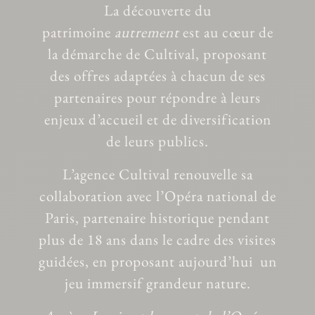
La découverte du
patrimoine
autrement
est au cœur de
la démarche de Cultival, proposant
des offres adaptées à chacun de ses
partenaires pour répondre à leurs
enjeux d’accueil et de diversification
de leurs publics.
L’agence Cultival renouvelle sa
collaboration avec l’Opéra national de
Paris, partenaire historique pendant
plus de 18 ans dans le cadre des visites
guidées, en proposant
aujourd’hui
un
jeu immersif grandeur nature.