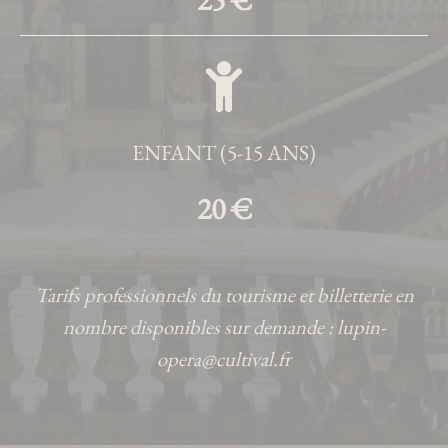
ENFANT (5-15 ANS)
20 €
Tarifs professionnels du tourisme et billetterie en
nombre disponibles sur demande : lupin-
opera@cultival.fr